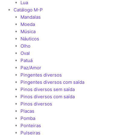
Lua
Catálogo M-P
Mandalas
Moeda
Música
Náuticos
Olho
Oval
Patuá
Paz/Amor
Pingentes diversos
Pingentes diversos com saída
Pinos diversos sem saída
Pinos diversos com saída
Pinos diversos
Placas
Pomba
Ponteiras
Pulseiras