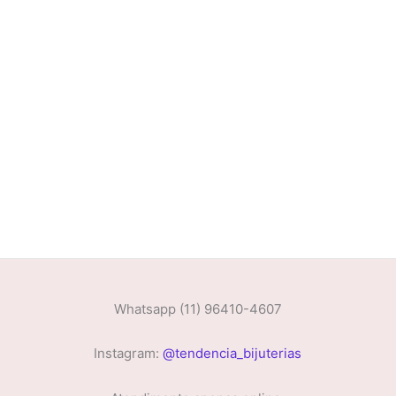
Whatsapp (11) 96410-4607
Instagram:
@tendencia_bijuterias