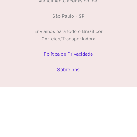
Atendimento apenas online.
São Paulo - SP
Enviamos para todo o Brasil por
Correios/Transportadora
Política de Privacidade
Sobre nós