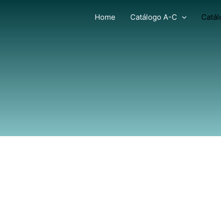
Home
Catálogo A-C
Catál