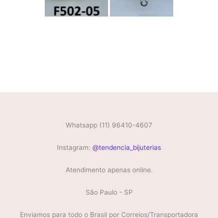
Whatsapp (11) 96410-4607
Instagram:
@tendencia_bijuterias
Atendimento apenas online.
São Paulo - SP
Enviamos para todo o Brasil por Correios/Transportadora