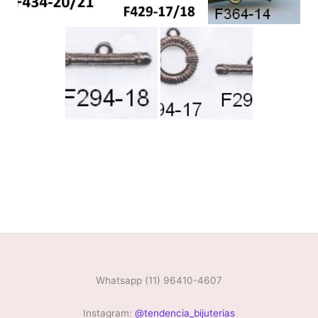
Whatsapp (11) 96410-4607
Instagram:
@tendencia_bijuterias