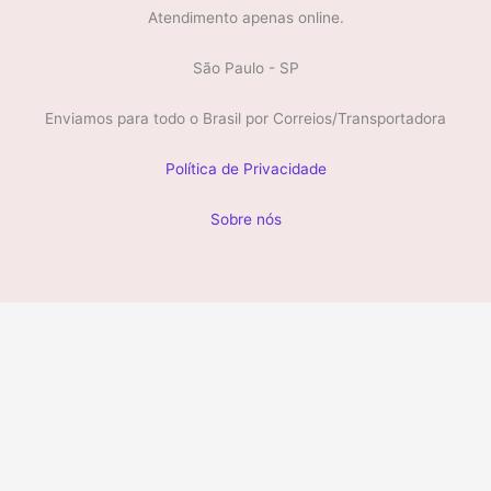
Atendimento apenas online.
São Paulo - SP
Enviamos para todo o Brasil por Correios/Transportadora
Política de Privacidade
Sobre nós