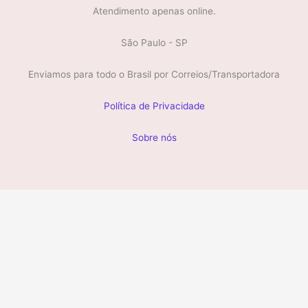
Atendimento apenas online.
São Paulo - SP
Enviamos para todo o Brasil por Correios/Transportadora
Política de Privacidade
Sobre nós