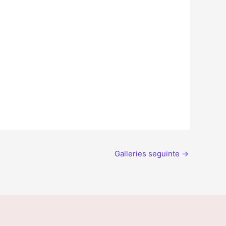
Galleries seguinte
→