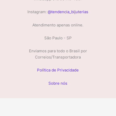
Instagram:
@tendencia_bijuterias
Atendimento apenas online.
São Paulo - SP
Enviamos para todo o Brasil por
Correios/Transportadora
Política de Privacidade
Sobre nós