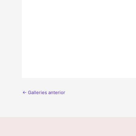
←
Galleries anterior