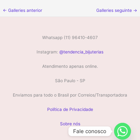
←
Galleries anterior
Galleries seguinte
→
Whatsapp (11) 96410-4607
Instagram:
@tendencia_bijuterias
Atendimento apenas online.
São Paulo - SP
Enviamos para todo o Brasil por Correios/Transportadora
Política de Privacidade
Sobre nós
Fale conosco