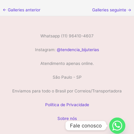
←
Galleries anterior
Galleries seguinte
→
Whatsapp (11) 96410-4607
Instagram:
@tendencia_bijuterias
Atendimento apenas online.
São Paulo - SP
Enviamos para todo o Brasil por Correios/Transportadora
Política de Privacidade
Sobre nós
Fale conosco