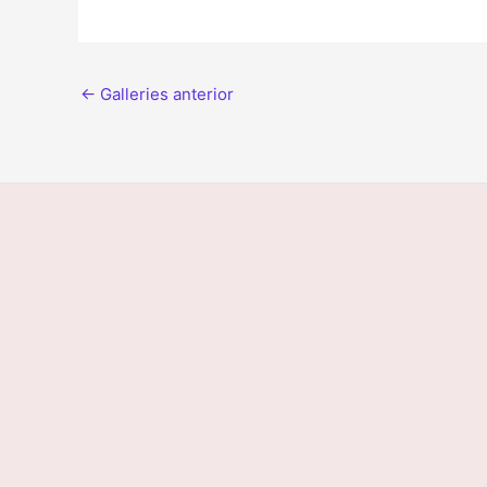
←
Galleries anterior