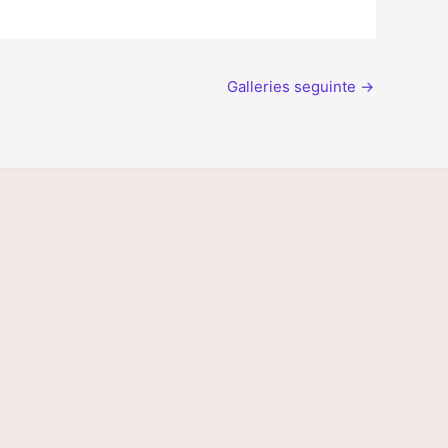
Galleries seguinte
→