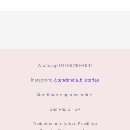
Whatsapp (11) 96410-4607
Instagram:
@tendencia_bijuterias
Atendimento apenas online.
São Paulo - SP
Enviamos para todo o Brasil por