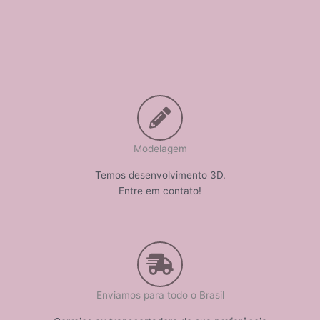
Modelagem
Temos desenvolvimento 3D.
Entre em contato!
Enviamos para todo o Brasil