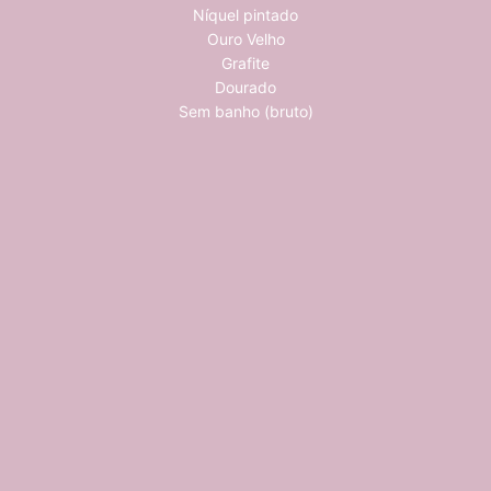
Níquel pintado
Ouro Velho
Grafite
Dourado
Sem banho (bruto)